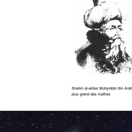
Sheikh al-akbar Muhyiddin Ibn Arabi
plus grand des maîtres