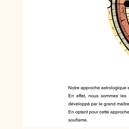
Notre approche astrologique es
En effet, nous sommes les 
développé par le grand maître 
En optant pour cette approche
soufisme.