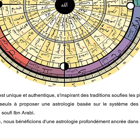
t unique et authentique, s'inspirant des traditions soufies les p
seuls à proposer une astrologie basée sur le système des 
soufi Ibn Arabi.
, nous bénéficions d'une astrologie profondément ancrée dans la