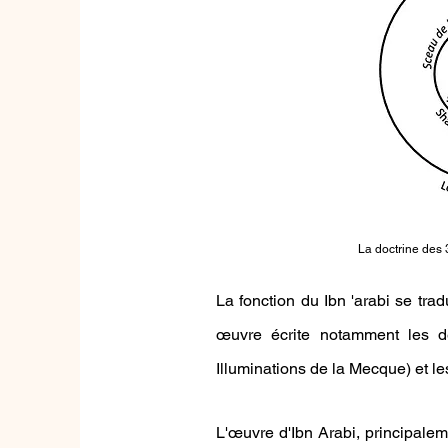
La doctrine des 
La fonction du Ibn 'arabi se tra
œuvre écrite notamment les 
Illuminations de la Mecque) et le
L'œuvre d'Ibn Arabi, principale