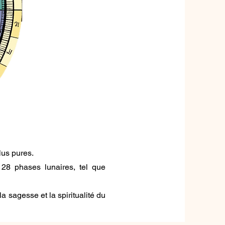
lus pures.
28 phases lunaires, tel que
 sagesse et la spiritualité du