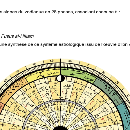
es signes du zodiaque en 28 phases, associant chacune à :
s
Fusus al-Hikam
ne synthèse de ce système astrologique issu de l'œuvre d'Ibn 